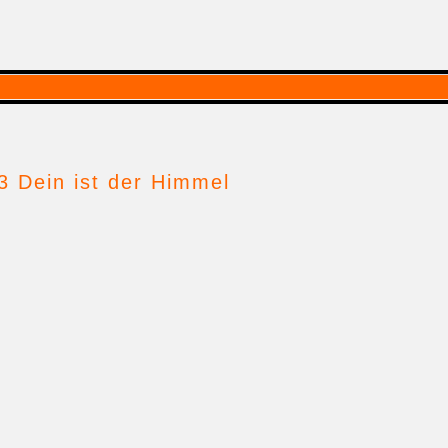
 Dein ist der Himmel