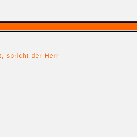
t, spricht der Herr