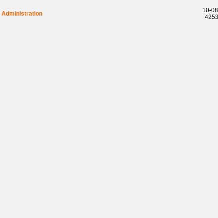
10-08
Administration
42537