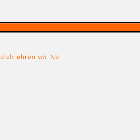
 dich ehren wir Nb