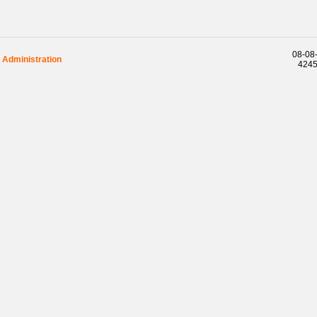
08-08-
Administration
42457