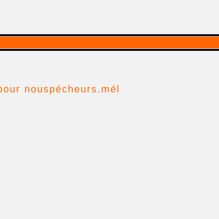
- pour nouspécheurs.mél