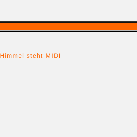
m Himmel steht MIDI