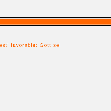
t' favorable: Gott sei