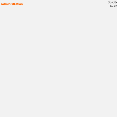
08-08-
Administration
42466