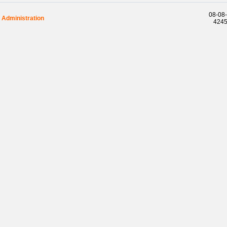
08-08-
Administration
42457