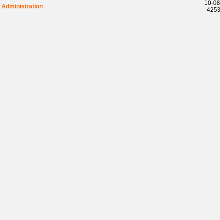
10-08
Administration
42537