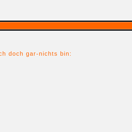
h doch gar-nichts bin: