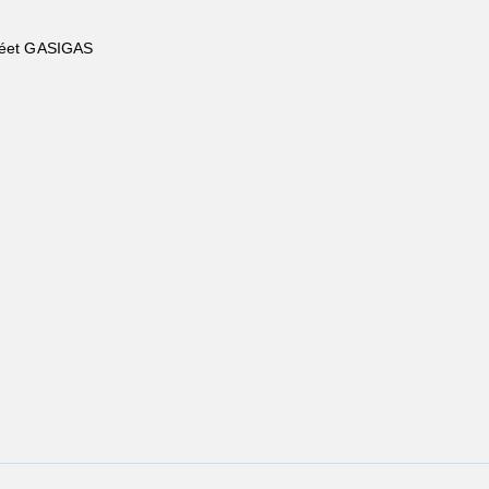
6éet GASIGAS