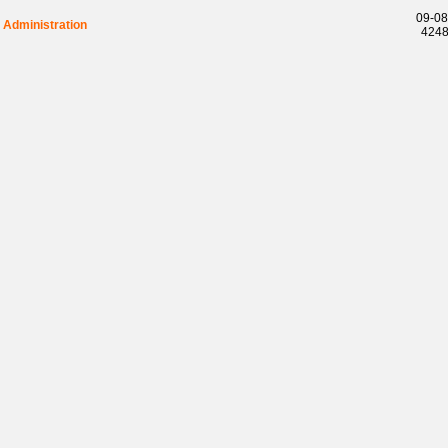
09-08
Administration
42488