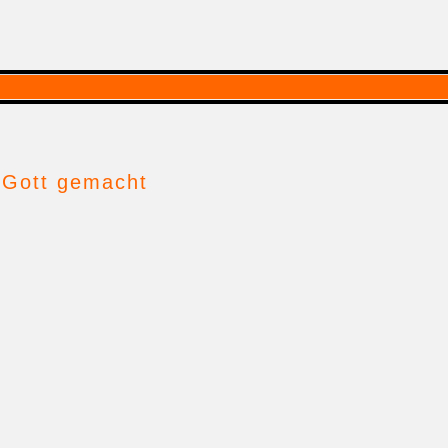
en Gott gemacht