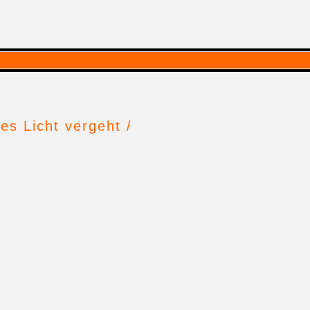
es Licht vergeht /