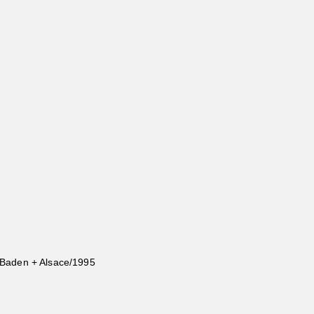
 Baden + Alsace/1995